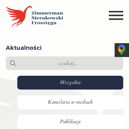
Aktualności
Wszystkie
Kancelaria w mediach
Publikacje