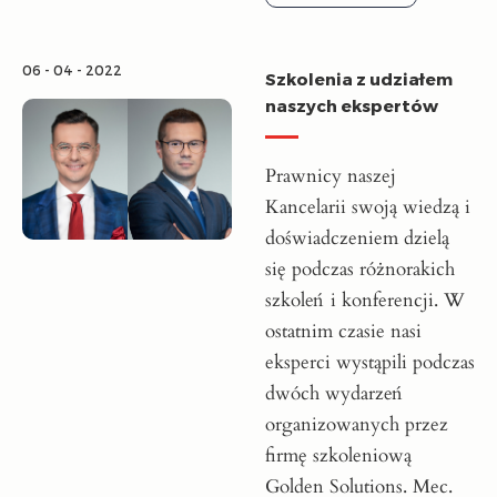
06 - 04 - 2022
Szkolenia z udziałem
naszych ekspertów
Prawnicy naszej
Kancelarii swoją wiedzą i
doświadczeniem dzielą
się podczas różnorakich
szkoleń i konferencji. W
ostatnim czasie nasi
eksperci wystąpili podczas
dwóch wydarzeń
organizowanych przez
firmę szkoleniową
Golden Solutions. Mec.