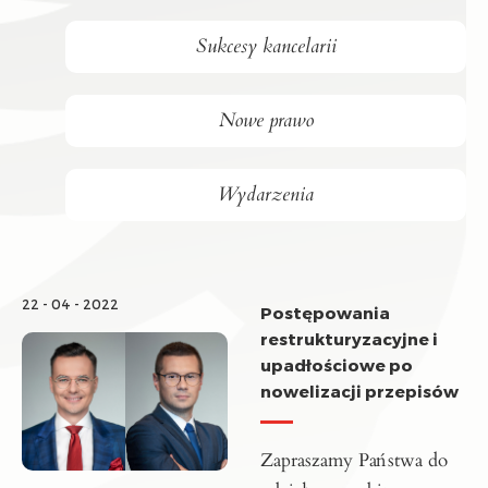
Sukcesy kancelarii
Nowe prawo
Wydarzenia
22 - 04 - 2022
Postępowania
restrukturyzacyjne i
upadłościowe po
nowelizacji przepisów
Zapraszamy Państwa do