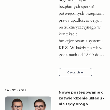
bezpłatnych spotkań
poświęconych przepisom
prawa upadłościowego i
restrukturyzacyjnego w
kontekście
funkcjonowania systemu
KRZ. W każdy piątek w
godzinach od 18:00 do…
Czytaj dalej
24 - 02 - 2022
Nowe postępowanie o
zatwierdzenie układu –
nie tędy droga