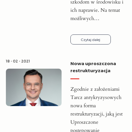
szkodom w środowisku i
ich naprawie. Na temat
możliwych…
Czytaj dalej
18 - 02 - 2021
Nowa uproszczona
restrukturyzacja
Zgodnie z założeniami
Tarcz antykryzysowych
nowa forma
restrukturyzacji, jaką jest
Uproszczone
postępowanie