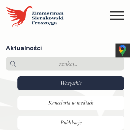
Aktualności
Wszystkie
Kancelaria w mediach
Publikacje