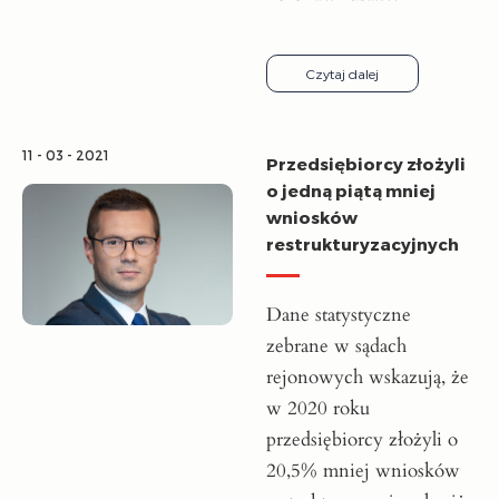
Czytaj dalej
11 - 03 - 2021
Przedsiębiorcy złożyli
o jedną piątą mniej
wniosków
restrukturyzacyjnych
Dane statystyczne
zebrane w sądach
rejonowych wskazują, że
w 2020 roku
przedsiębiorcy złożyli o
20,5% mniej wniosków