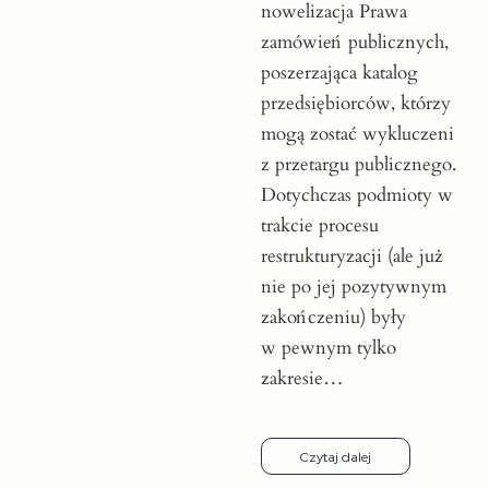
nowelizacja Prawa
zamówień publicznych,
poszerzająca katalog
przedsiębiorców, którzy
mogą zostać wykluczeni
z przetargu publicznego.
Dotychczas podmioty w
trakcie procesu
restrukturyzacji (ale już
nie po jej pozytywnym
zakończeniu) były
w pewnym tylko
zakresie…
Czytaj dalej