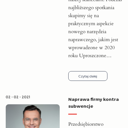
najbliższego spotkania
skupimy się na
praktycznym aspekcie
nowego narzędzia
naprawczego, jakim jest
wprowadzone w 2020
roku Uproszczone…
Czytaj dalej
02 - 02 - 2021
Naprawa firmy kontra
subwencje
Przedsiębiorstwo