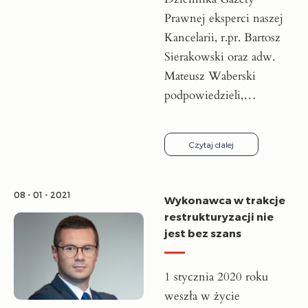
Prawnej eksperci naszej
Kancelarii, r.pr. Bartosz
Sierakowski oraz adw.
Mateusz Waberski
podpowiedzieli,…
Czytaj dalej
08 - 01 - 2021
Wykonawca w trakcje
restrukturyzacji nie
jest bez szans
1 stycznia 2020 roku
weszła w życie