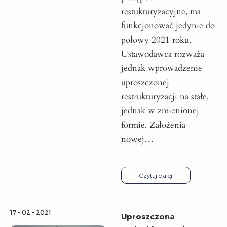
restukturyzacyjne, ma
funkcjonować jedynie do
połowy 2021 roku.
Ustawodawca rozważa
jednak wprowadzenie
uproszczonej
restrukturyzacji na stałe,
jednak w zmienionej
formie. Założenia
nowej…
Czytaj dalej
17 - 02 - 2021
Uproszczona