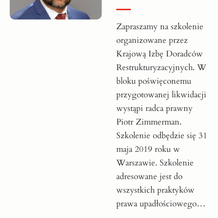
Zapraszamy na szkolenie
organizowane przez
Krajową Izbę Doradców
Restrukturyzacyjnych. W
bloku poświęconemu
przygotowanej likwidacji
wystąpi radca prawny
Piotr Zimmerman.
Szkolenie odbędzie się 31
maja 2019 roku w
Warszawie. Szkolenie
adresowane jest do
wszystkich praktyków
prawa upadłościowego…