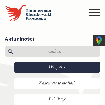
Aktualności
Wszystkie
Kancelaria w mediach
Publikacje