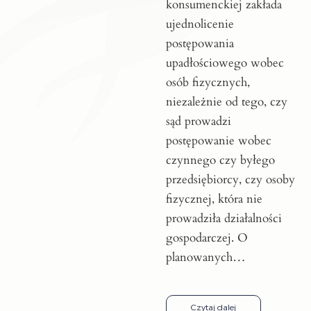
konsumenckiej zakłada
ujednolicenie
postępowania
upadłościowego wobec
osób fizycznych,
niezależnie od tego, czy
sąd prowadzi
postępowanie wobec
czynnego czy byłego
przedsiębiorcy, czy osoby
fizycznej, która nie
prowadziła działalności
gospodarczej. O
planowanych…
Czytaj dalej