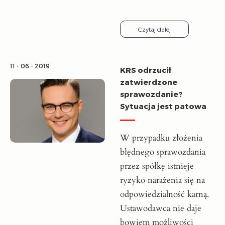
Czytaj dalej
11 - 06 - 2019
KRS odrzucił
zatwierdzone
sprawozdanie?
Sytuacja jest patowa
W przypadku złożenia
błędnego sprawozdania
przez spółkę istnieje
ryzyko narażenia się na
odpowiedzialność karną.
Ustawodawca nie daje
bowiem możliwości