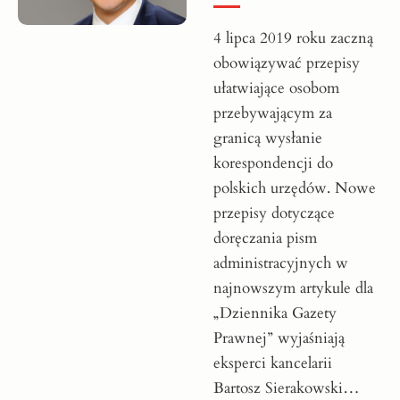
4 lipca 2019 roku zaczną
obowiązywać przepisy
ułatwiające osobom
przebywającym za
granicą wysłanie
korespondencji do
polskich urzędów. Nowe
przepisy dotyczące
doręczania pism
administracyjnych w
najnowszym artykule dla
„Dziennika Gazety
Prawnej” wyjaśniają
eksperci kancelarii
Bartosz Sierakowski…