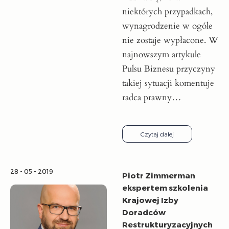
niektórych przypadkach,
wynagrodzenie w ogóle
nie zostaje wypłacone. W
najnowszym artykule
Pulsu Biznesu przyczyny
takiej sytuacji komentuje
radca prawny…
Czytaj dalej
28 - 05 - 2019
Piotr Zimmerman
ekspertem szkolenia
Krajowej Izby
Doradców
Restrukturyzacyjnych