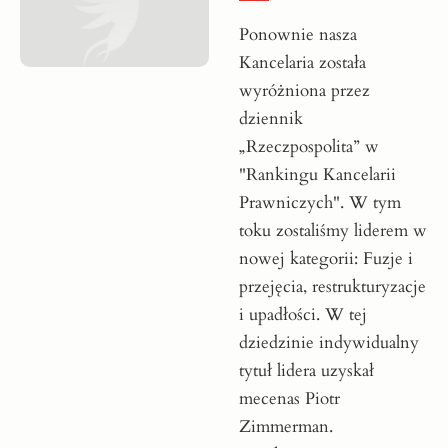
Ponownie nasza
Kancelaria została
wyróżniona przez
dziennik
„Rzeczpospolita” w
"Rankingu Kancelarii
Prawniczych". W tym
toku zostaliśmy liderem w
nowej kategorii: Fuzje i
przejęcia, restrukturyzacje
i upadłości. W tej
dziedzinie indywidualny
tytuł lidera uzyskał
mecenas Piotr
Zimmerman.