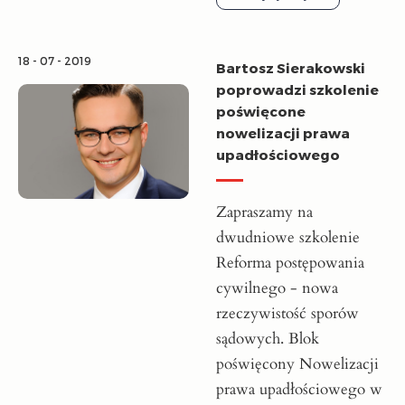
18 - 07 - 2019
Bartosz Sierakowski
poprowadzi szkolenie
poświęcone
nowelizacji prawa
upadłościowego
Zapraszamy na
dwudniowe szkolenie
Reforma postępowania
cywilnego - nowa
rzeczywistość sporów
sądowych. Blok
poświęcony Nowelizacji
prawa upadłościowego w