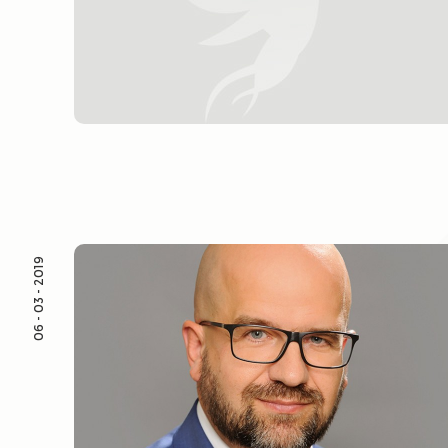
06 - 03 - 2019