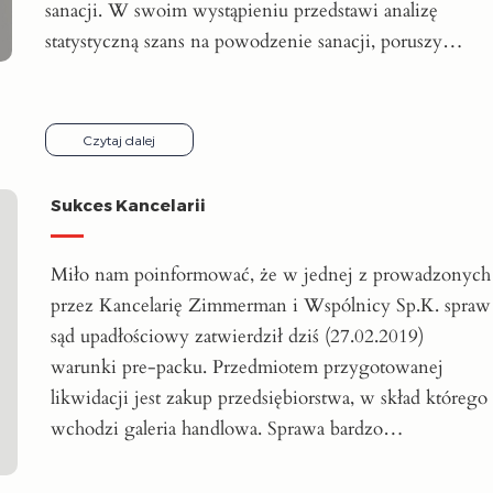
sanacji. W swoim wystąpieniu przedstawi analizę
statystyczną szans na powodzenie sanacji, poruszy…
Czytaj dalej
Sukces Kancelarii
Miło nam poinformować, że w jednej z prowadzonych
przez Kancelarię Zimmerman i Wspólnicy Sp.K. spraw
sąd upadłościowy zatwierdził dziś (27.02.2019)
warunki pre-packu. Przedmiotem przygotowanej
likwidacji jest zakup przedsiębiorstwa, w skład którego
wchodzi galeria handlowa. Sprawa bardzo…