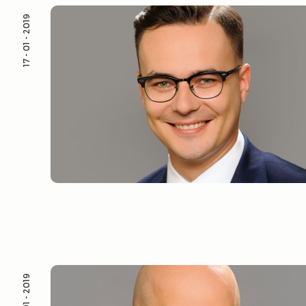
17 - 01 - 2019
02 - 01 - 2019