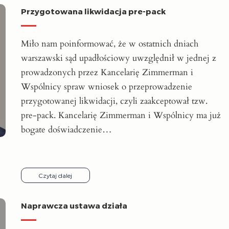
Przygotowana likwidacja pre-pack
Miło nam poinformować, że w ostatnich dniach
warszawski sąd upadłościowy uwzględnił w jednej z
prowadzonych przez Kancelarię Zimmerman i
Wspólnicy spraw wniosek o przeprowadzenie
przygotowanej likwidacji, czyli zaakceptował tzw.
pre-pack. Kancelarię Zimmerman i Wspólnicy ma już
bogate doświadczenie…
Czytaj dalej
Naprawcza ustawa działa