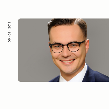
06 - 02 - 2019