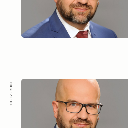
20 - 12 - 2018