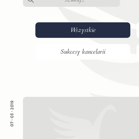
Wszystkie
Sukcesy kancelarii
07 - 03 - 2019