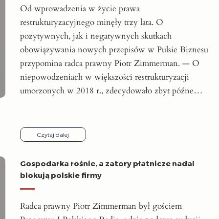
Od wprowadzenia w życie prawa
restrukturyzacyjnego minęły trzy lata. O
pozytywnych, jak i negatywnych skutkach
obowiązywania nowych przepisów w Pulsie Biznesu
przypomina radca prawny Piotr Zimmerman. — O
niepowodzeniach w większości restrukturyzacji
umorzonych w 2018 r., zdecydowało zbyt późne…
Czytaj dalej
Gospodarka rośnie, a zatory płatnicze nadal
blokują polskie firmy
Radca prawny Piotr Zimmerman był gościem