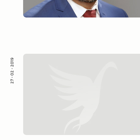
27 - 02 - 2019