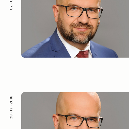
28 - 12 - 2018