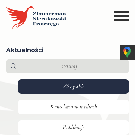
Aktualności
Wszystkie
Kancelaria w mediach
Publikacje