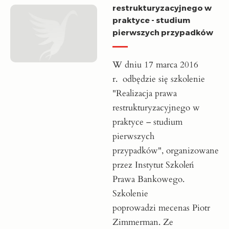
restrukturyzacyjnego w
praktyce - studium
pierwszych przypadków
W dniu 17 marca 2016
r. odbędzie się szkolenie
"Realizacja prawa
restrukturyzacyjnego w
praktyce – studium
pierwszych
przypadków", organizowane
przez Instytut Szkoleń
Prawa Bankowego.
Szkolenie
poprowadzi mecenas Piotr
Zimmerman. Ze