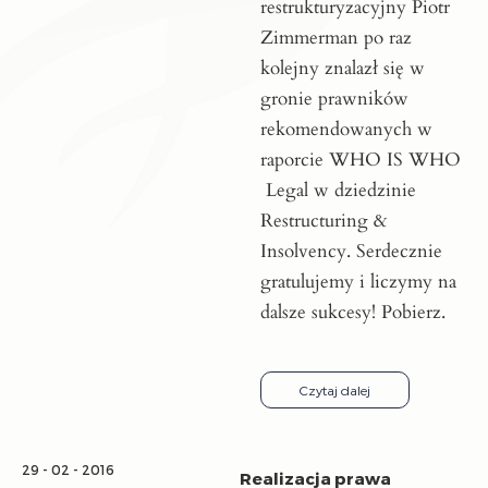
restrukturyzacyjny Piotr
Zimmerman po raz
kolejny znalazł się w
gronie prawników
rekomendowanych w
raporcie WHO IS WHO
Legal w dziedzinie
Restructuring &
Insolvency. Serdecznie
gratulujemy i liczymy na
dalsze sukcesy! Pobierz.
Czytaj dalej
29 - 02 - 2016
Realizacja prawa