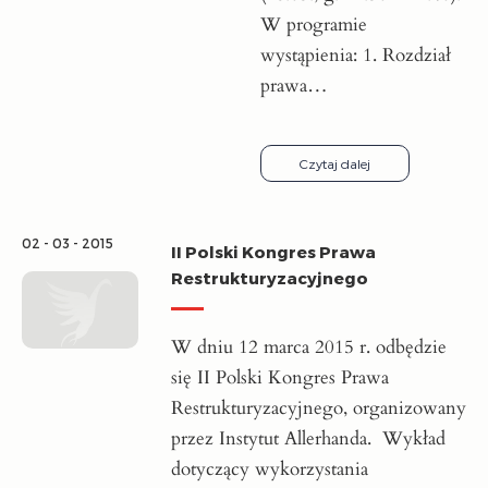
W programie
wystąpienia: 1. Rozdział
prawa…
Czytaj dalej
02 - 03 - 2015
II Polski Kongres Prawa
Restrukturyzacyjnego
W dniu 12 marca 2015 r. odbędzie
się II Polski Kongres Prawa
Restrukturyzacyjnego, organizowany
przez Instytut Allerhanda. Wykład
dotyczący wykorzystania