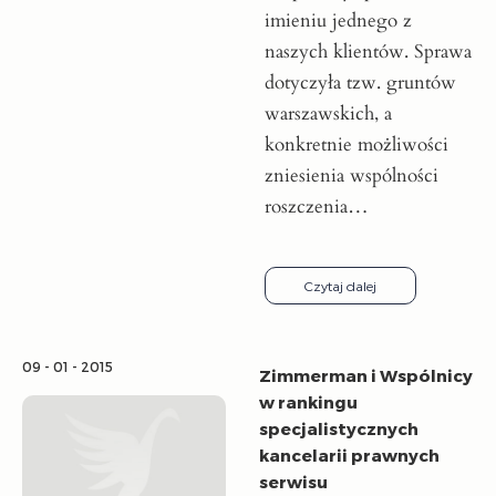
imieniu jednego z
naszych klientów. Sprawa
dotyczyła tzw. gruntów
warszawskich, a
konkretnie możliwości
zniesienia wspólności
roszczenia…
Czytaj dalej
09 - 01 - 2015
Zimmerman i Wspólnicy
w rankingu
specjalistycznych
kancelarii prawnych
serwisu