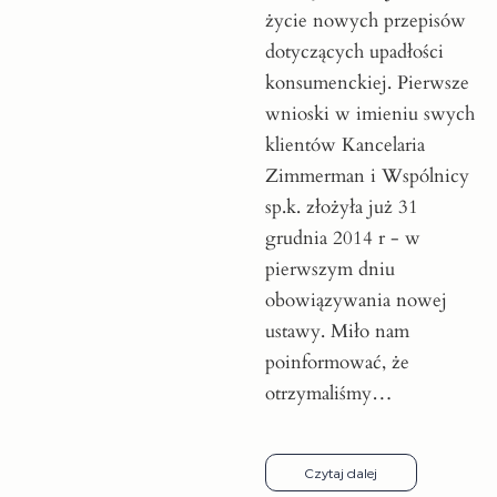
życie nowych przepisów
dotyczących upadłości
konsumenckiej. Pierwsze
wnioski w imieniu swych
klientów Kancelaria
Zimmerman i Wspólnicy
sp.k. złożyła już 31
grudnia 2014 r - w
pierwszym dniu
obowiązywania nowej
ustawy. Miło nam
poinformować, że
otrzymaliśmy…
Czytaj dalej