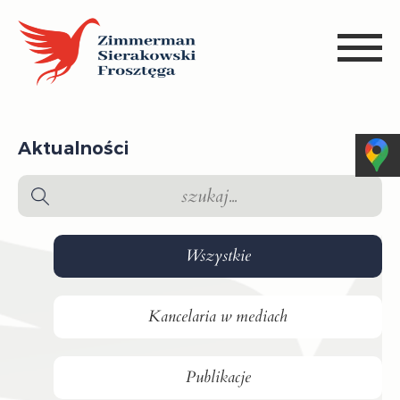
Aktualności
Wszystkie
Kancelaria w mediach
Publikacje