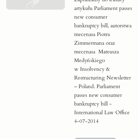
artykułu Parliament passes
new consumer
bankruptcy bill, autorstwa
mecenasa Piotra
Zimmermana oraz
mecenasa Mateusza
Medyńskiego
w Insolvency &
Restructuring Newsletter
– Poland. Parliament
passes new consumer
bankruptcy bill -
International Law Office
4-07-2014