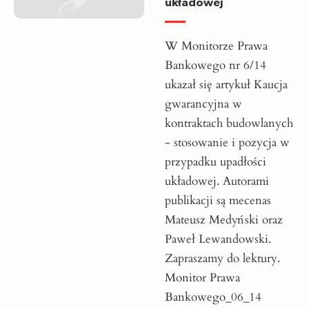
układowej
W Monitorze Prawa
Bankowego nr 6/14
ukazał się artykuł Kaucja
gwarancyjna w
kontraktach budowlanych
- stosowanie i pozycja w
przypadku upadłości
układowej. Autorami
publikacji są mecenas
Mateusz Medyński oraz
Paweł Lewandowski.
Zapraszamy do lektury.
Monitor Prawa
Bankowego_06_14