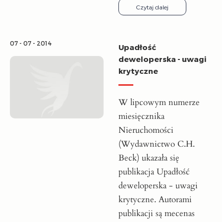
Czytaj dalej
07 - 07 - 2014
Upadłość
deweloperska - uwagi
krytyczne
W lipcowym numerze
miesięcznika
Nieruchomości
(Wydawnictwo C.H.
Beck) ukazała się
publikacja Upadłość
deweloperska - uwagi
krytyczne. Autorami
publikacji są mecenas