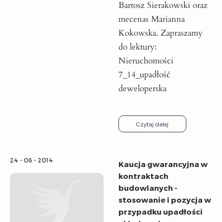
Bartosz Sierakowski oraz
mecenas Marianna
Kokowska. Zapraszamy
do lektury:
Nieruchomości
7_14_upadłość
deweloperska
Czytaj dalej
24 - 06 - 2014
Kaucja gwarancyjna w
kontraktach
budowlanych -
stosowanie i pozycja w
przypadku upadłości