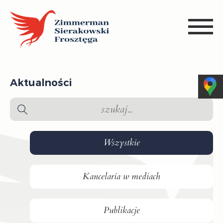
Aktualności
Wszystkie
Kancelaria w mediach
Publikacje