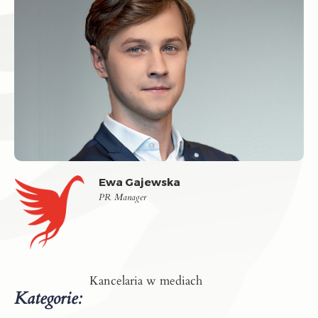
Ewa Gajewska
PR Manager
Kancelaria w mediach
Kategorie: