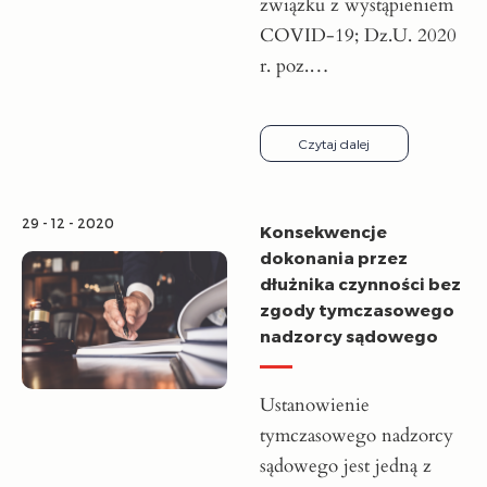
związku z wystąpieniem
COVID-19; Dz.U. 2020
r. poz.…
Czytaj dalej
29 - 12 - 2020
Konsekwencje
dokonania przez
dłużnika czynności bez
zgody tymczasowego
nadzorcy sądowego
Ustanowienie
tymczasowego nadzorcy
sądowego jest jedną z