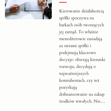
Kierowanie działalnością
spółki spoczywa na
barkach osób tworzących
jej zarząd. To właśnie
menedżerowie zasiadają
za sterami spółki i
podejmują kluczowe
decyzje: obierają kierunki
rozwoju, decydują o
najważniejszych
kontrahentach, czy też
pozyskują
dofinansowanie na zakup
środków trwałych. Nie…