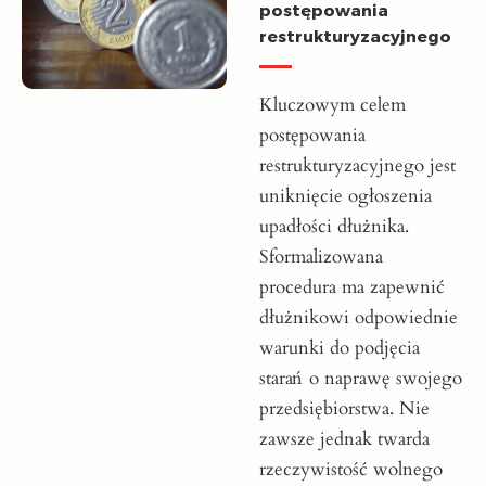
postępowania
restrukturyzacyjnego
Kluczowym celem
postępowania
restrukturyzacyjnego jest
uniknięcie ogłoszenia
upadłości dłużnika.
Sformalizowana
procedura ma zapewnić
dłużnikowi odpowiednie
warunki do podjęcia
starań o naprawę swojego
przedsiębiorstwa. Nie
zawsze jednak twarda
rzeczywistość wolnego