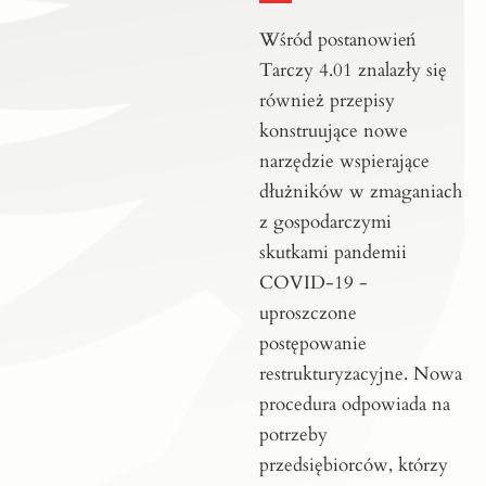
Wśród postanowień
Tarczy 4.01 znalazły się
również przepisy
konstruujące nowe
narzędzie wspierające
dłużników w zmaganiach
z gospodarczymi
skutkami pandemii
COVID-19 -
uproszczone
postępowanie
restrukturyzacyjne. Nowa
procedura odpowiada na
potrzeby
przedsiębiorców, którzy