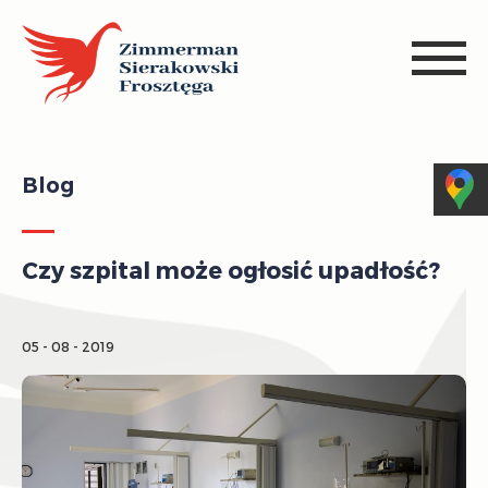
Blog
Czy szpital może ogłosić upadłość?
05 - 08 - 2019