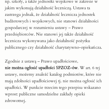
np. szkoły, a także jednostki wojskowe w zakresie w
jakim wykonują działalność leczniczą. Ustawa ta
zastrzega jednak, że działalność lecznicza jednostek
budżetowych i wojskowych, nie stanowi działalności
gospodarczej w rozumieniu ustawy – Prawo
przedsiębiorców. Nie stanowi jej także działalność
lecznicza wykonywana jako działalność pożytku
publicznego czy działalność charytatywno-opiekuńcza.
Zgodnie z ustawą – Prawo upadłościowe,
nie można ogłosić upadłości SPZOZ-ów
. W art. 6 tej
ustawy, możemy znaleźć katalog podmiotów, które nie
mają zdolności upadłościowej tj. nie można ogłosić ich
upadłości. W punkcie trzecim tego przepisu wskazano
wprost: publiczne samodzielne zakłady opieki
zdrowotnej.