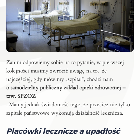
Zanim odpowiemy sobie na to pytanie, w pierwszej
kolejności musimy zwrócić uwagę na to, że
najczęściej, gdy mówimy „szpital”, chodzi nam
o samodzielny publiczny zakład opieki zdrowotnej –
tzw. SPZOZ
. Mamy jednak świadomość tego, że przecież nie tylko
szpitale państwowe wykonują działalność leczniczą.
Placówki lecznicze a upadłość