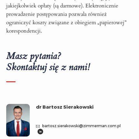
jakiejkolwiek opłaty (są darmowe). Elektronicznie
prowadzenie postępowania pozwala również
ograniczyć koszty związane z obiegiem „papierowej”
korespondencji.
Masz pytania?
Skontaktuj się z nami!
dr Bartosz Sierakowski
bartosz.sierakowski@zimmerman.com.pl