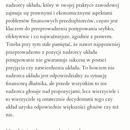
nadzorcy układu, który w swojej praktyce zawodowej
zajmuje się prawnymi i ekonomicznymi aspektami
problemów finansowych przedsiębiorców, często jest
kluczem do przeprowadzenia postępowania szybko,
efektywnie i co najważniejsze, zgodnie z prawem.
Trzeba przy tym stale pamiętać, że nawet najsprawniej
przeprowadzone z pozycji nadzorcy układu
postępowanie nie gwarantuje sukcesu w postaci
przyjęcia czy zatwierdzenia układu. To bowiem nie
nadzorca układu jest odpowiedzialny za sytuację
finansową dłużnika, ale przede wszystkim to nie
nadzorca głosuje nad propozycjami, lecz wierzyciele i
to wierzyciele są ostatecznie decydentami tego czy
układ uzyska odpowiednie większości głosów czy też
nie.