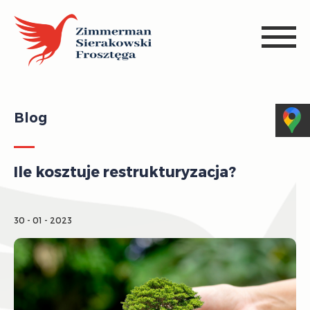
Blog
Ile kosztuje restrukturyzacja?
30 - 01 - 2023