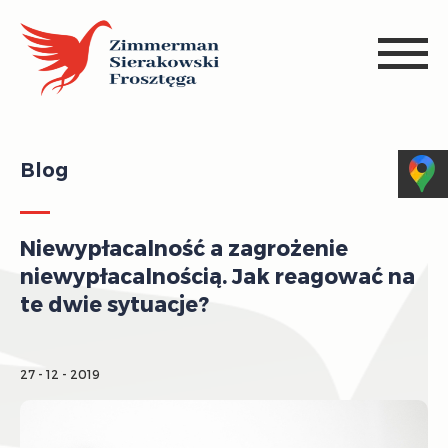
Blog
Niewypłacalność a zagrożenie
niewypłacalnością. Jak reagować na
te dwie sytuacje?
27 - 12 - 2019