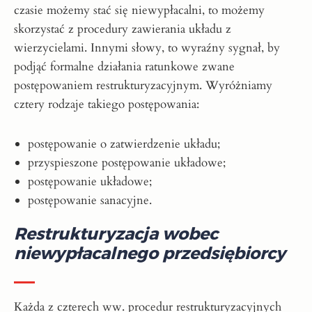
czasie możemy stać się niewypłacalni, to możemy
skorzystać z procedury zawierania układu z
wierzycielami. Innymi słowy, to wyraźny sygnał, by
podjąć formalne działania ratunkowe zwane
postępowaniem restrukturyzacyjnym. Wyróżniamy
cztery rodzaje takiego postępowania:
postępowanie o zatwierdzenie układu;
przyspieszone postępowanie układowe;
postępowanie układowe;
postępowanie sanacyjne.
Restrukturyzacja wobec
niewypłacalnego przedsiębiorcy
Każda z czterech ww. procedur restrukturyzacyjnych