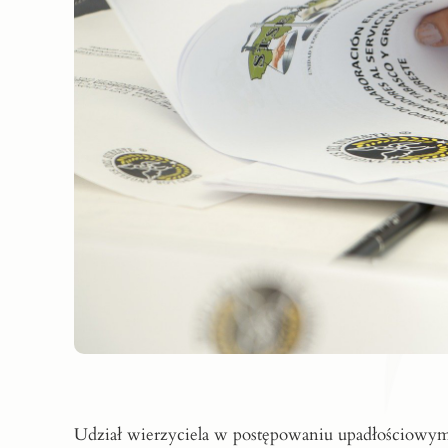
Udział wierzyciela w postępowaniu upadłościowym 