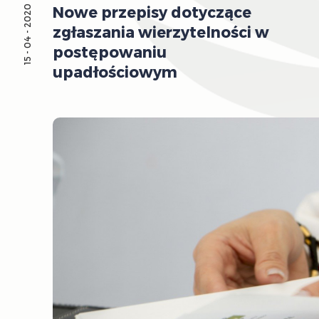
Nowe przepisy dotyczące
15 - 04 - 2020
zgłaszania wierzytelności w
postępowaniu
upadłościowym