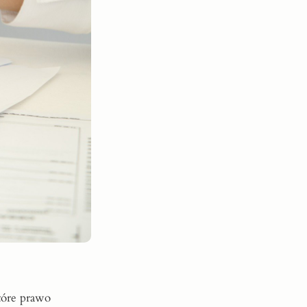
tóre prawo