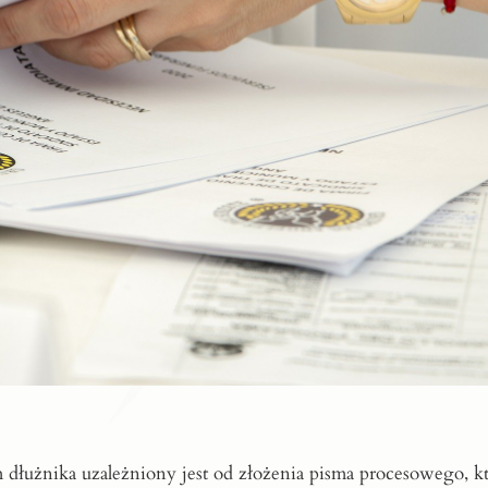
dłużnika uzależniony jest od złożenia pisma procesowego, k