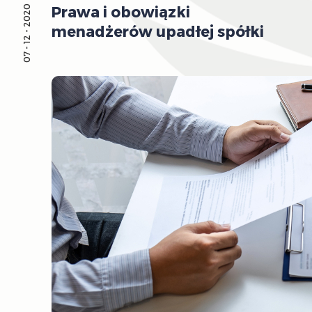
Prawa i obowiązki
07 - 12 - 2020
menadżerów upadłej spółki