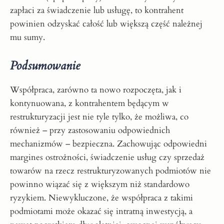
zapłaci za świadczenie lub usługę, to kontrahent
powinien odzyskać całość lub większą część należnej
mu sumy.
Podsumowanie
Współpraca, zarówno ta nowo rozpoczęta, jak i
kontynuowana, z kontrahentem będącym w
restrukturyzacji jest nie tyle tylko, że możliwa, co
również – przy zastosowaniu odpowiednich
mechanizmów – bezpieczna. Zachowując odpowiedni
margines ostrożności, świadczenie usług czy sprzedaż
towarów na rzecz restrukturyzowanych podmiotów nie
powinno wiązać się z większym niż standardowo
ryzykiem. Niewykluczone, że współpraca z takimi
podmiotami może okazać się intratną inwestycją, a