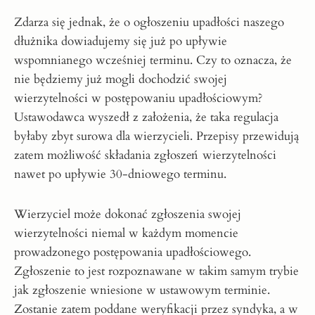
Zdarza się jednak, że o ogłoszeniu upadłości naszego
dłużnika dowiadujemy się już po upływie
wspomnianego wcześniej terminu. Czy to oznacza, że
nie będziemy już mogli dochodzić swojej
wierzytelności w postępowaniu upadłościowym?
Ustawodawca wyszedł z założenia, że taka regulacja
byłaby zbyt surowa dla wierzycieli. Przepisy przewidują
zatem możliwość składania zgłoszeń wierzytelności
nawet po upływie 30-dniowego terminu.
Wierzyciel może dokonać zgłoszenia swojej
wierzytelności niemal w każdym momencie
prowadzonego postępowania upadłościowego.
Zgłoszenie to jest rozpoznawane w takim samym trybie
jak zgłoszenie wniesione w ustawowym terminie.
Zostanie zatem poddane weryfikacji przez syndyka, a w