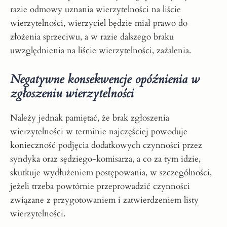
razie odmowy uznania wierzytelności na liście
wierzytelności, wierzyciel będzie miał prawo do
złożenia sprzeciwu, a w razie dalszego braku
uwzględnienia na liście wierzytelności, zażalenia.
Negatywne konsekwencje opóźnienia w
zgłoszeniu wierzytelności
Należy jednak pamiętać, że brak zgłoszenia
wierzytelności w terminie najczęściej powoduje
konieczność podjęcia dodatkowych czynności przez
syndyka oraz sędziego-komisarza, a co za tym idzie,
skutkuje wydłużeniem postępowania, w szczególności,
jeżeli trzeba powtórnie przeprowadzić czynności
związane z przygotowaniem i zatwierdzeniem listy
wierzytelności.