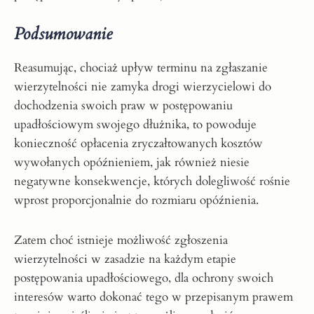
Podsumowanie
Reasumując, chociaż upływ terminu na zgłaszanie
wierzytelności nie zamyka drogi wierzycielowi do
dochodzenia swoich praw w postępowaniu
upadłościowym swojego dłużnika, to powoduje
konieczność opłacenia zryczałtowanych kosztów
wywołanych opóźnieniem, jak również niesie
negatywne konsekwencje, których dolegliwość rośnie
wprost proporcjonalnie do rozmiaru opóźnienia.
Zatem choć istnieje możliwość zgłoszenia
wierzytelności w zasadzie na każdym etapie
postępowania upadłościowego, dla ochrony swoich
interesów warto dokonać tego w przepisanym prawem