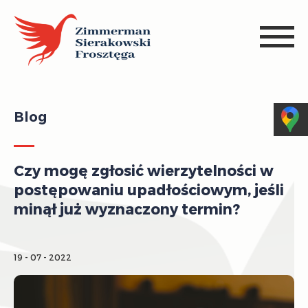
Blog
Czy mogę zgłosić wierzytelności w
postępowaniu upadłościowym, jeśli
minął już wyznaczony termin?
19 - 07 - 2022