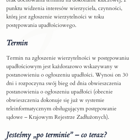
punktu widzenia interesów wierzyciela, czynności,
którą jest zgłoszenie wierzytelności w toku
postępowania upadłościowego.
Termin
Termin na zgłoszenie wierzytelności w postępowaniu
upadłościowym jest każdorazowo wskazywany w
postanowieniu o ogłoszeniu upadłości. Wynosi on 30
dni i rozpoczyna swój bieg od dnia obwieszczenia
postanowienia o ogłoszeniu upadłości (obecnie
obwieszczenia dokonuje się już w systemie
teleinformatycznym obsługującym postępowanie
sądowe – Krajowym Rejestrze Zadłużonych).
Jesteśmy „po terminie” – co teraz?