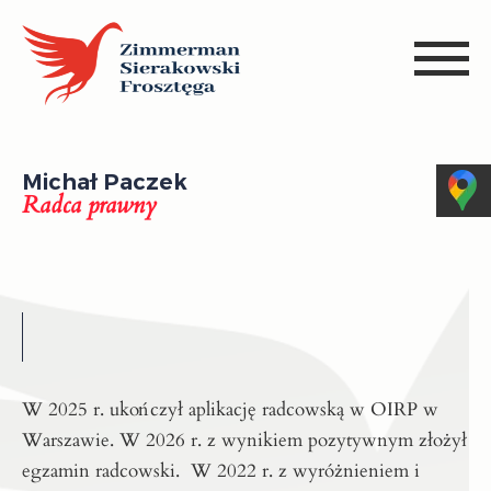
Michał Paczek
Radca prawny
W 2025 r. ukończył aplikację radcowską w OIRP w
Warszawie. W 2026 r. z wynikiem pozytywnym złożył
egzamin radcowski. W 2022 r. z wyróżnieniem i