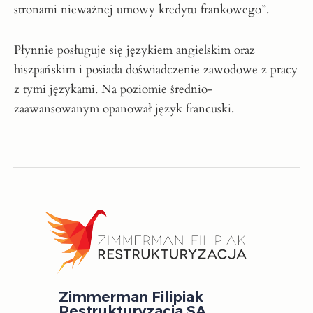
stronami nieważnej umowy kredytu frankowego”.
Płynnie posługuje się językiem angielskim oraz
hiszpańskim i posiada doświadczenie zawodowe z pracy
z tymi językami. Na poziomie średnio-
zaawansowanym opanował język francuski.
Zimmerman Filipiak
Restrukturyzacja SA