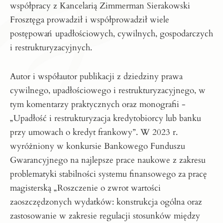
współpracy z Kancelarią Zimmerman Sierakowski
Frosztęga prowadził i współprowadził wiele
postępowań upadłościowych, cywilnych, gospodarczych
i restrukturyzacyjnych.
Autor i współautor publikacji z dziedziny prawa
cywilnego, upadłościowego i restrukturyzacyjnego, w
tym komentarzy praktycznych oraz monografii -
„Upadłość i restrukturyzacja kredytobiorcy lub banku
przy umowach o kredyt frankowy”. W 2023 r.
wyróżniony w konkursie Bankowego Funduszu
Gwarancyjnego na najlepsze prace naukowe z zakresu
problematyki stabilności systemu finansowego za pracę
magisterską „Roszczenie o zwrot wartości
zaoszczędzonych wydatków: konstrukcja ogólna oraz
zastosowanie w zakresie regulacji stosunków między