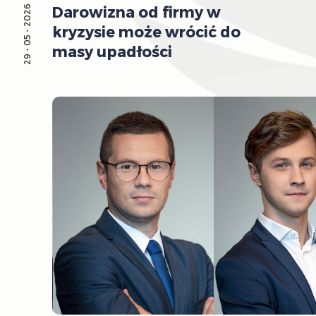
Darowizna od firmy w
29 - 05 - 2026
kryzysie może wrócić do
masy upadłości