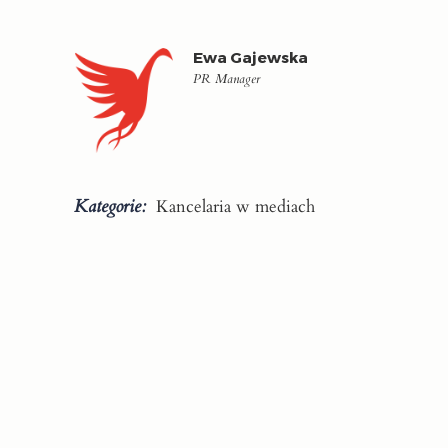
Ewa Gajewska
PR Manager
Kategorie:
Kancelaria w mediach