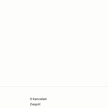
O kancelarii
Zespół