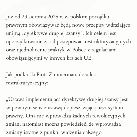
Już od 23 sierpnia 2025 r. w polskim porządku
prawnym obowiązywać będą nowe przepisy wdrażające
unijną „dyrektywę drugiej szansy”. Ich celem jest
uporządkowanie zasad postępowań restrukturyzacyjnych
oraz ujednolicenie praktyk w Polsce z regulacjami
obowiązującymi w innych krajach UE.
Jak podkreśla Piotr Zimmerman, doradca
restrukturyzacyjny:
„Ustawa implementująca dyrektywę drugiej szansy jest
w pewnym sensie ustawą dopieszczającą nasz system
prawny. Ona nie wprowadza żadnych rewolucyjnych
zmian, natomiast można powiedzieć, że wprowadza
zmiany istotne z punktu widzenia dalszego