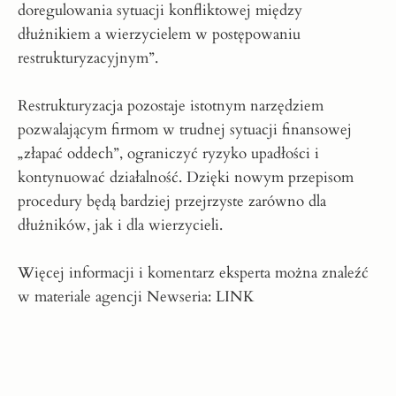
doregulowania sytuacji konfliktowej między
dłużnikiem a wierzycielem w postępowaniu
restrukturyzacyjnym”.
Restrukturyzacja pozostaje istotnym narzędziem
pozwalającym firmom w trudnej sytuacji finansowej
„złapać oddech”, ograniczyć ryzyko upadłości i
kontynuować działalność. Dzięki nowym przepisom
procedury będą bardziej przejrzyste zarówno dla
dłużników, jak i dla wierzycieli.
Więcej informacji i komentarz eksperta można znaleźć
w materiale agencji Newseria:
LINK