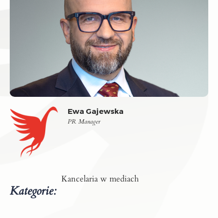
Ewa Gajewska
PR Manager
Kancelaria w mediach
Kategorie: