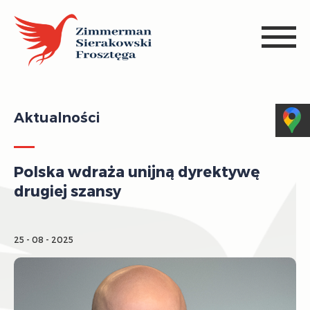
Aktualności
Polska wdraża unijną dyrektywę
drugiej szansy
25 - 08 - 2025