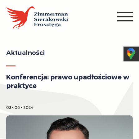
Aktualności
Konferencja: prawo upadłościowe w
praktyce
03 - 06 - 2024