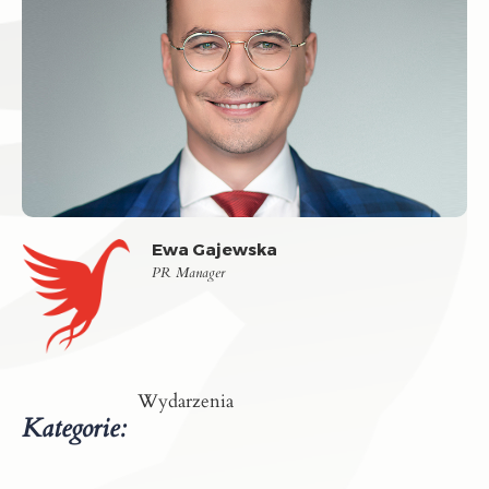
Ewa Gajewska
PR Manager
Wydarzenia
Kategorie: