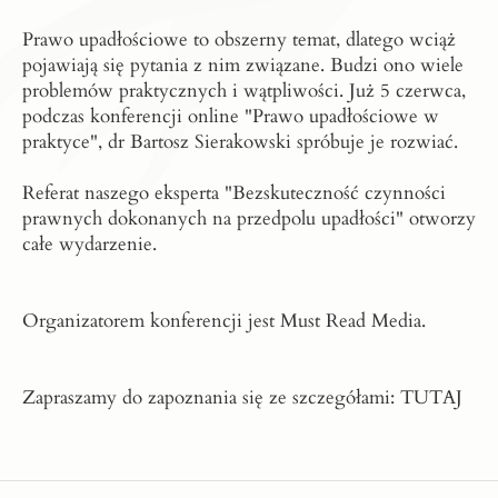
Prawo upadłościowe to obszerny temat, dlatego wciąż
pojawiają się pytania z nim związane. Budzi ono wiele
problemów praktycznych i wątpliwości. Już 5 czerwca,
podczas konferencji online "Prawo upadłościowe w
praktyce", dr Bartosz Sierakowski spróbuje je rozwiać.
Referat naszego eksperta "Bezskuteczność czynności
prawnych dokonanych na przedpolu upadłości" otworzy
całe wydarzenie.
Organizatorem konferencji jest Must Read Media.
Zapraszamy do zapoznania się ze szczegółami:
TUTAJ