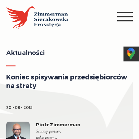
Aktualności
Koniec spisywania przedsiębiorców
na straty
20 - 08 - 2015
Piotr Zimmerman
Starszy partner,
radca prawny,