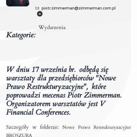
piotr.zimmerman@zimmerman.com.pl
Wydarzenia
Kategorie:
W dniu 17 września br. odbędą się
warsztaty dla przedsiębiorców "Nowe
Prawo Restrukturyzacyjne", które
poprowadzi mecenas Piotr Zimmerman.
Organizatorem warsztatów jest V
Financial Conferences.
Szczegóły w folderze:
Nowe Prawo Restrukturyzacyjne
BROSZURA