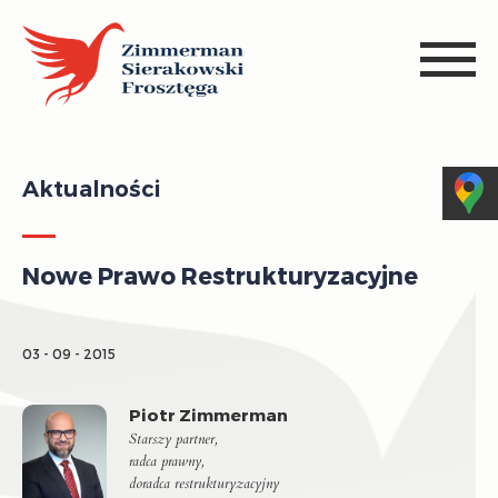
Aktualności
Nowe Prawo Restrukturyzacyjne
03 - 09 - 2015
Piotr Zimmerman
Starszy partner,
radca prawny,
doradca restrukturyzacyjny