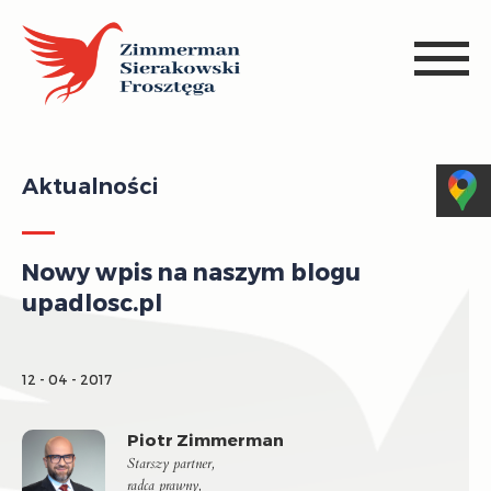
Aktualności
Nowy wpis na naszym blogu
upadlosc.pl
12 - 04 - 2017
Piotr Zimmerman
Starszy partner,
radca prawny,