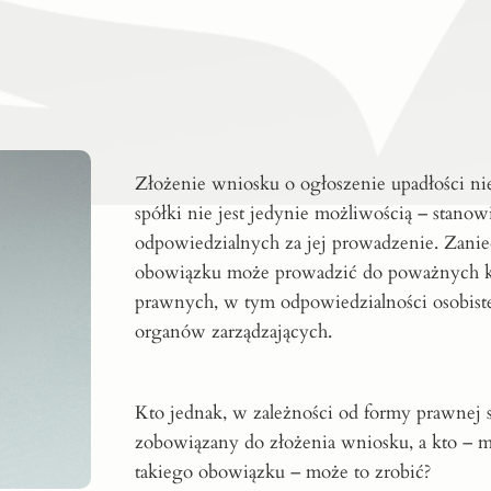
Złożenie wniosku o ogłoszenie upadłości ni
spółki nie jest jedynie możliwością – stano
odpowiedzialnych za jej prowadzenie. Zanie
obowiązku może prowadzić do poważnych 
prawnych, w tym odpowiedzialności osobist
organów zarządzających.
Kto jednak, w zależności od formy prawnej sp
zobowiązany do złożenia wniosku, a kto – 
takiego obowiązku – może to zrobić?