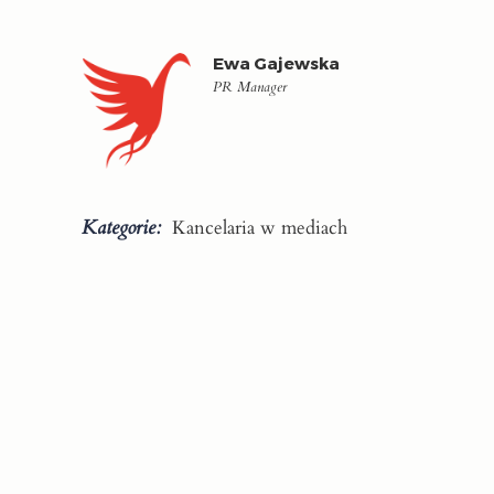
Ewa Gajewska
PR Manager
Kategorie:
Kancelaria w mediach