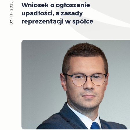
Wniosek o ogłoszenie
07 - 11 - 2025
upadłości, a zasady
reprezentacji w spółce