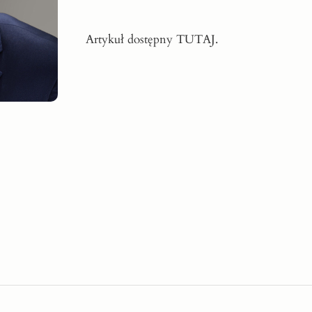
Artykuł dostępny
TUTAJ
.