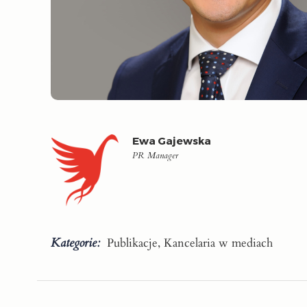
Ewa Gajewska
PR Manager
Kategorie:
Publikacje, Kancelaria w mediach