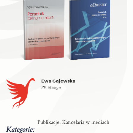
Ewa Gajewska
PR Manager
Publikacje, Kancelaria w mediach
Kategorie: