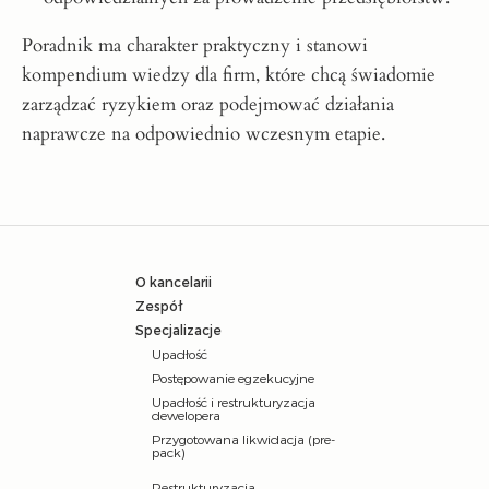
Poradnik ma charakter praktyczny i stanowi
kompendium wiedzy dla firm, które chcą świadomie
zarządzać ryzykiem oraz podejmować działania
naprawcze na odpowiednio wczesnym etapie.
O kancelarii
Zespół
Specjalizacje
Upadłość
Postępowanie egzekucyjne
Upadłość i restrukturyzacja
dewelopera
Przygotowana likwidacja (pre-
pack)
Restrukturyzacja