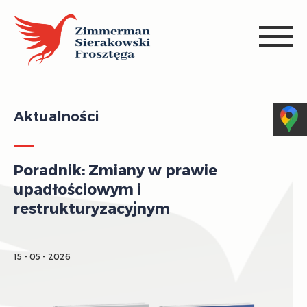
Aktualności
Poradnik: Zmiany w prawie
upadłościowym i
restrukturyzacyjnym
15 - 05 - 2026