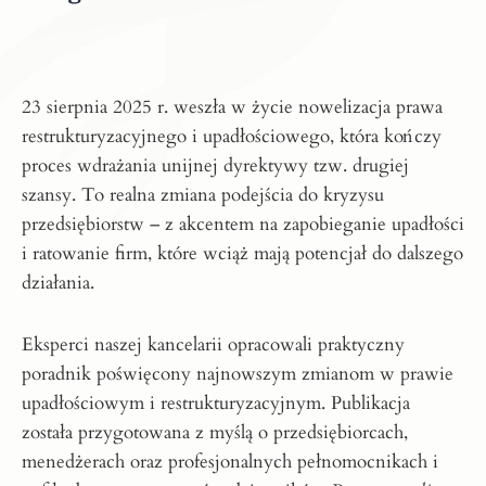
23 sierpnia 2025 r. weszła w życie nowelizacja prawa
restrukturyzacyjnego i upadłościowego, która kończy
proces wdrażania unijnej dyrektywy tzw. drugiej
szansy. To realna zmiana podejścia do kryzysu
przedsiębiorstw – z akcentem na zapobieganie upadłości
i ratowanie firm, które wciąż mają potencjał do dalszego
działania.
Eksperci naszej kancelarii opracowali praktyczny
poradnik poświęcony najnowszym zmianom w prawie
upadłościowym i restrukturyzacyjnym. Publikacja
została przygotowana z myślą o przedsiębiorcach,
menedżerach oraz profesjonalnych pełnomocnikach i