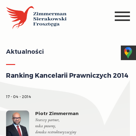
Aktualności
Ranking Kancelarii Prawniczych 2014
17 - 04 - 2014
Piotr Zimmerman
Starszy partner,
radca prawny,
doradca restrukturyzacyjny