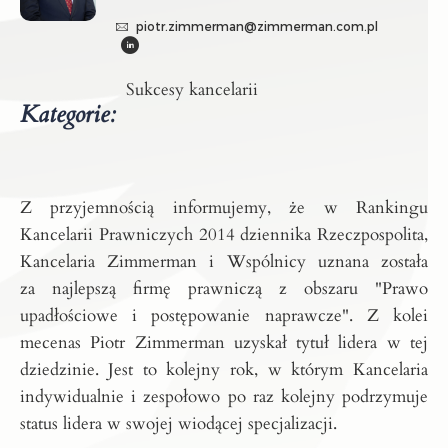
piotr.zimmerman@zimmerman.com.pl
Sukcesy kancelarii
Kategorie:
Z przyjemnością informujemy, że w Rankingu
Kancelarii Prawniczych 2014 dziennika Rzeczpospolita,
Kancelaria Zimmerman i Wspólnicy uznana została
za najlepszą firmę prawniczą z obszaru "Prawo
upadłościowe i postępowanie naprawcze". Z kolei
mecenas Piotr Zimmerman uzyskał tytuł lidera w tej
dziedzinie.
Jest to kolejny rok, w którym Kancelaria
indywidualnie i zespołowo po raz kolejny podrzymuje
status lidera w swojej wiodącej specjalizacji.