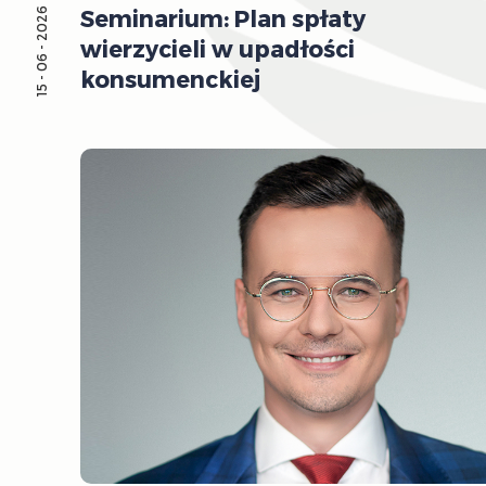
Seminarium: Plan spłaty
15 - 06 - 2026
wierzycieli w upadłości
konsumenckiej