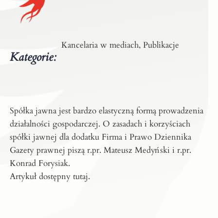
Kancelaria w mediach, Publikacje
Kategorie:
Spółka jawna jest bardzo elastyczną formą prowadzenia
działalności gospodarczej. O zasadach i korzyściach
spółki jawnej dla dodatku Firma i Prawo Dziennika
Gazety prawnej piszą r.pr.
Mateusz Medyński
i r.pr.
Konrad Forysiak
.
Artykuł dostępny
tutaj
.