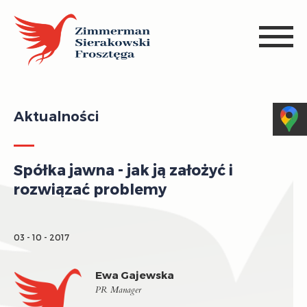
Aktualności
Spółka jawna - jak ją założyć i
rozwiązać problemy
03 - 10 - 2017
Ewa Gajewska
PR Manager