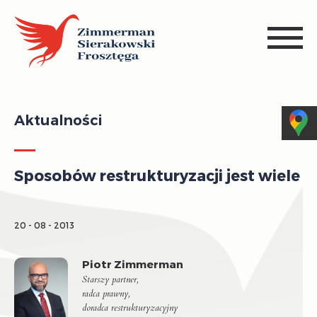
Aktualności
Sposobów restrukturyzacji jest wiele
20 - 08 - 2013
Piotr Zimmerman
Starszy partner,
radca prawny,
doradca restrukturyzacyjny