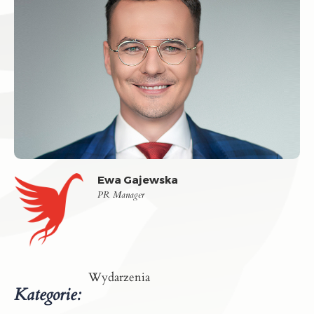
Ewa Gajewska
PR Manager
Wydarzenia
Kategorie: