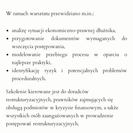
W ramach warsztatu przewidziano m.in.:
analizę sytuacji ekonomiczno-prawnej dłużnika,
przygotowanie dokumentów wymaganych do
wszczęcia postępowania,
modelowanie przebiegu procesu w oparciu o
najlepsze praktyki,
identyfikację ryzyk i potencjalnych problemów
proceduralnych.
Szkolenie kierowane jest do doradców
restrukturyzacyjnych, prawników zajmujących się
obsługą podmiotów w kryzysie finansowym, a także
wszystkich osób zaangażowanych w prowadzenie
postępowań restrukturyzacyjnych.