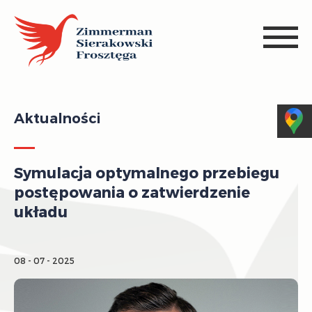
Aktualności
Symulacja optymalnego przebiegu
postępowania o zatwierdzenie
układu
08 - 07 - 2025