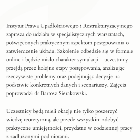
Instytut Prawa Upadłościowego i Restrukturyzacyjnego
zaprasza do udziału w specjalistycznych warsztatach,
poświęconych praktycznym aspektom postępowania o
zatwierdzenie układu. Szkolenie odbędzie się w formule
online i będzie miało charakter symulacji – uczestnicy
przejdą przez kolejne etapy postępowania, analizując
rzeczywiste problemy oraz podejmując decyzje na
podstawie konkretnych danych i scenariuszy. Zajęcia
poprowadzi dr Bartosz Sierakowski.
Uczestnicy będą mieli okazję nie tylko poszerzyć
wiedzę teoretyczną, ale przede wszystkim zdobyć
praktyczne umiejętności, przydatne w codziennej pracy
z zadłużonymi podmiotami.