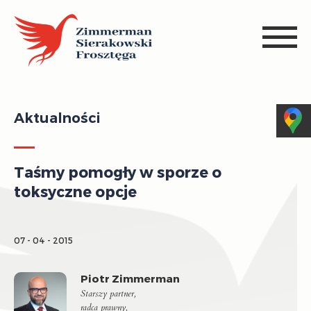
Aktualności
Taśmy pomogły w sporze o
toksyczne opcje
07 - 04 - 2015
Piotr Zimmerman
Starszy partner,
radca prawny,