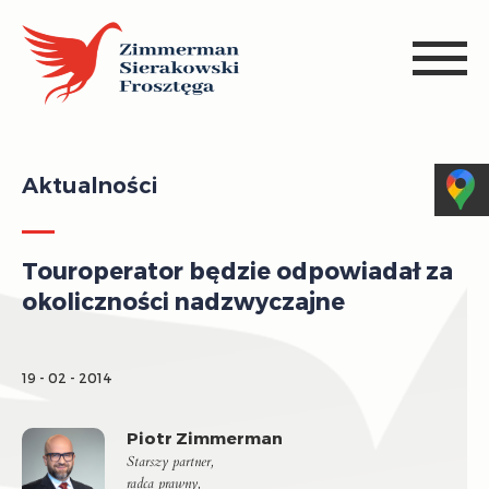
Aktualności
Touroperator będzie odpowiadał za
okoliczności nadzwyczajne
19 - 02 - 2014
Piotr Zimmerman
Starszy partner,
radca prawny,