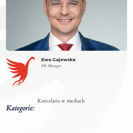
Ewa Gajewska
PR Manager
Kancelaria w mediach
Kategorie: