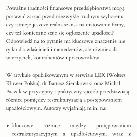
Poważne trudności finansowe przedsiębiorstwa mogą
postawić zarząd przed niezwykle trudnym wyborem:
czy istnieje jeszcze realna szansa na uratowanie firmy,
czy też konieczne staje się ogłoszenie upadłości?
Odpowiedź na to pytanie ma kluczowe znaczenie nie
tylko dla właścicieli i menedżerów, ale również dla
wierzycieli, kontrahentów i pracowników.
W artykule opublikowanym w serwisie LEX (Wolters
Kluwer Polska), dr Bartosz Sierakowski oraz Michał
Paczek w przystępny i praktyczny sposób przedstawiają
różnice pomiędzy restrukturyzacją a postępowaniem
upadłościowym. Autorzy wyjaśniają m.in. na:
kluczowe różnice między postępowaniem
restrukturyzacyjnym a upadłościowym, wraz z