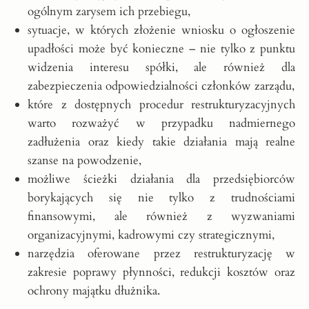
ogólnym zarysem ich przebiegu,
sytuacje, w których złożenie wniosku o ogłoszenie
upadłości może być konieczne – nie tylko z punktu
widzenia interesu spółki, ale również dla
zabezpieczenia odpowiedzialności członków zarządu,
które z dostępnych procedur restrukturyzacyjnych
warto rozważyć w przypadku nadmiernego
zadłużenia oraz kiedy takie działania mają realne
szanse na powodzenie,
możliwe ścieżki działania dla przedsiębiorców
borykających się nie tylko z trudnościami
finansowymi, ale również z wyzwaniami
organizacyjnymi, kadrowymi czy strategicznymi,
narzędzia oferowane przez restrukturyzację w
zakresie poprawy płynności, redukcji kosztów oraz
ochrony majątku dłużnika.