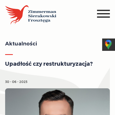
Aktualności
Upadłość czy restrukturyzacja?
30 - 06 - 2025