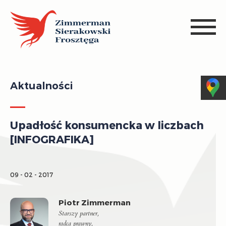
Aktualności
Upadłość konsumencka w liczbach
[INFOGRAFIKA]
09 - 02 - 2017
Piotr Zimmerman
Starszy partner,
radca prawny,