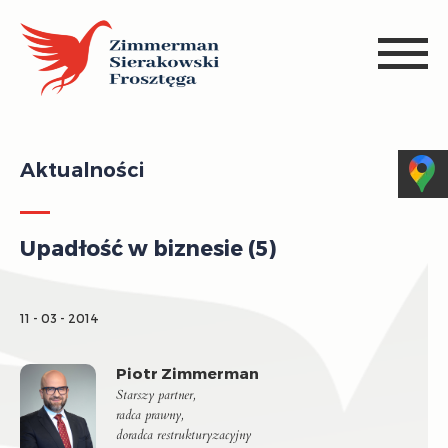
Aktualności
Upadłość w biznesie (5)
11 - 03 - 2014
Piotr Zimmerman
Starszy partner,
radca prawny,
doradca restrukturyzacyjny