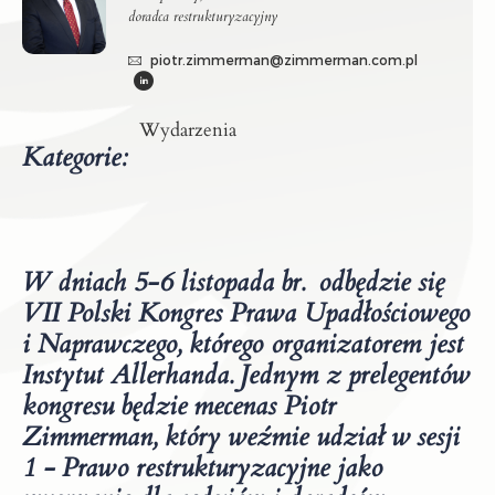
doradca restrukturyzacyjny
piotr.zimmerman@zimmerman.com.pl
Wydarzenia
Kategorie:
W dniach 5-6 listopada br. odbędzie się
VII Polski Kongres Prawa Upadłościowego
i Naprawczego, którego organizatorem jest
Instytut Allerhanda. Jednym z prelegentów
kongresu będzie mecenas Piotr
Zimmerman, który weźmie udział w sesji
1 - Prawo restrukturyzacyjne jako