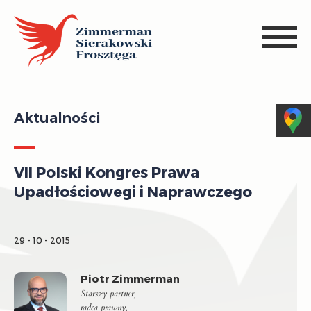
Aktualności
VII Polski Kongres Prawa
Upadłościowegi i Naprawczego
29 - 10 - 2015
Piotr Zimmerman
Starszy partner,
radca prawny,