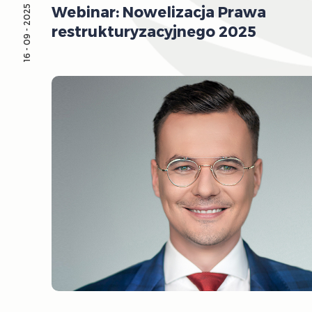
Webinar: Nowelizacja Prawa
16 - 09 - 2025
restrukturyzacyjnego 2025