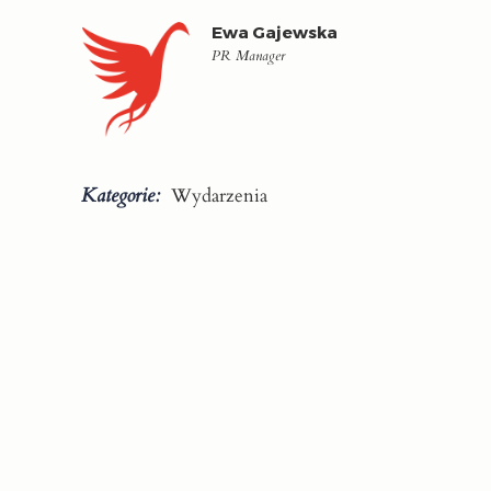
Ewa Gajewska
PR Manager
Kategorie:
Wydarzenia