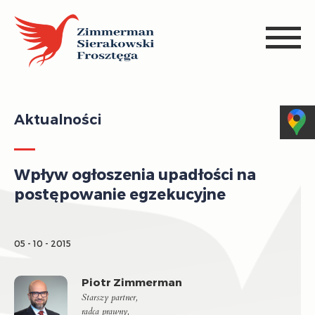
Aktualności
Wpływ ogłoszenia upadłości na
postępowanie egzekucyjne
05 - 10 - 2015
Piotr Zimmerman
Starszy partner,
radca prawny,