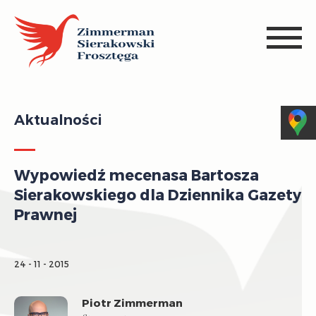
Aktualności
Wypowiedź mecenasa Bartosza
Sierakowskiego dla Dziennika Gazety
Prawnej
24 - 11 - 2015
Piotr Zimmerman