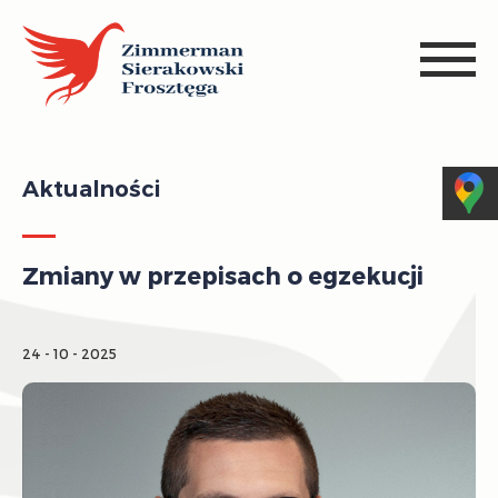
Aktualności
Zmiany w przepisach o egzekucji
24 - 10 - 2025