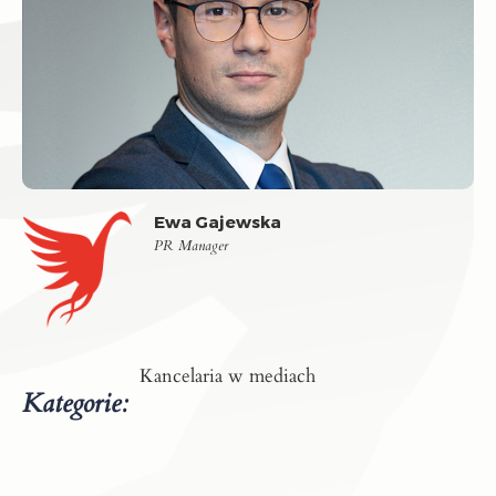
Ewa Gajewska
PR Manager
Kancelaria w mediach
Kategorie: