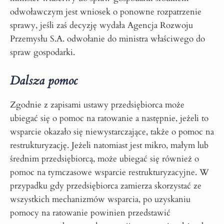
odwoławczym jest wniosek o ponowne rozpatrzenie
sprawy, jeśli zaś decyzję wydała Agencja Rozwoju
Przemysłu S.A. odwołanie do ministra właściwego do
spraw gospodarki.
Dalsza pomoc
Zgodnie z zapisami ustawy przedsiębiorca może
ubiegać się o pomoc na ratowanie a następnie, jeżeli to
wsparcie okazało się niewystarczające, także o pomoc na
restrukturyzację. Jeżeli natomiast jest mikro, małym lub
średnim przedsiębiorcą, może ubiegać się również o
pomoc na tymczasowe wsparcie restrukturyzacyjne. W
przypadku gdy przedsiębiorca zamierza skorzystać ze
wszystkich mechanizmów wsparcia, po uzyskaniu
pomocy na ratowanie powinien przedstawić