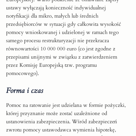
ustawy wyłączają konieczność indywidualnej
notyfikacji dla mikro, małych lub średnich
przedsiębiorców w sytuacji gdy całkowita wysokość
pomocy wnioskowanej i udzielonej w ramach tego
samego procesu restrukturyzacji nie przekracza
równowartości 10 000 000 euro (co jest zgodne z
przepisami unijnymi w związku z zatwierdzeniem
przez Komisję Europejską tzw. programu
pomocowego).
Forma i czas
Pomoc na ratowanie jest udzielana w formie pożyczki,
której przyznanie może zostać uzależnione od
ustanowienia zabezpieczenia. Wśród zabezpieczeń
zwrotu pomocy ustawodawca wymienia hipotekę,