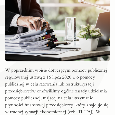
W poprzednim wpisie dotyczącym pomocy publicznej
regulowanej ustawą z 16 lipca 2020 r. o pomocy
publicznej w celu ratowania lub restrukturyzacji
przedsiębiorców omówiliśmy ogólne zasady udzielania
pomocy publicznej, mającej na celu utrzymanie
płynności finansowej przedsiębiorcy, który znajduje się
w trudnej sytuacji ekonomicznej (zob.
TUTAJ
). W