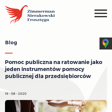
Blog
Pomoc publiczna na ratowanie jako
jeden instrumentów pomocy
publicznej dla przedsiębiorców
19 - 08 - 2020