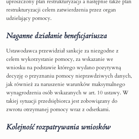
uproszczony plan restrukturyzacji a następnie także plan
restrukturyzacji celem zatwierdzenia przez organ
udzielający pomocy.
Naganne działanie beneficjariusza
Ustawodawca przewidział sankcje za niezgodne z
celem wykorzystanie pomocy, za wskazanie we
wniosku na podstawie którego wydano pozytywną
decyzję o przyznaniu pomocy nieprawdziwych danych,
jak również za naruszenie warunków maksymalnego
wynagrodzenia osób wskazanych w art. 10 ustawy. W
takiej sytuacji przedsiębiorca jest zobowiązany do
zwrotu otrzymanej pomocy wraz z odsetkami.
Kolejność rozpatrywania wniosków