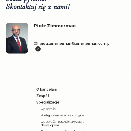
Skontaktuj się z nami!
Piotr Zimmerman
piotr.zimmerman@zimmerman.com.pl
O kancelarii
Zespół
Specjalizacje
Upadłość
Postępowanie egzekucyjne
Upadłość i restrukturyzacja
dewelopera