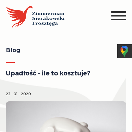
Blog
Upadłość – ile to kosztuje?
23 - 01 - 2020