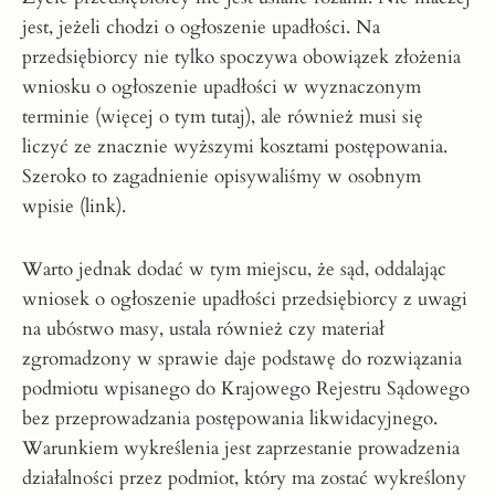
jest, jeżeli chodzi o ogłoszenie upadłości. Na
przedsiębiorcy nie tylko spoczywa obowiązek złożenia
wniosku o ogłoszenie upadłości w wyznaczonym
terminie (więcej o tym
tutaj
), ale również musi się
liczyć ze znacznie wyższymi kosztami postępowania.
Szeroko to zagadnienie opisywaliśmy w osobnym
wpisie (
link
).
Warto jednak dodać w tym miejscu, że sąd, oddalając
wniosek o ogłoszenie upadłości przedsiębiorcy z uwagi
na ubóstwo masy, ustala również czy materiał
zgromadzony w sprawie daje podstawę do rozwiązania
podmiotu wpisanego do Krajowego Rejestru Sądowego
bez przeprowadzania postępowania likwidacyjnego.
Warunkiem wykreślenia jest zaprzestanie prowadzenia
działalności przez podmiot, który ma zostać wykreślony