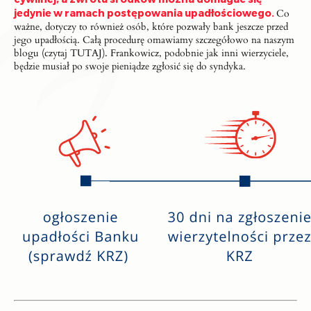
jedynie w ramach postępowania upadłościowego.
Co
ważne, dotyczy to również osób, które pozwały bank jeszcze przed
jego upadłością. Całą procedurę omawiamy szczegółowo na naszym
blogu (czytaj
TUTAJ
). Frankowicz, podobnie jak inni wierzyciele,
będzie musiał po swoje pieniądze zgłosić się do syndyka.