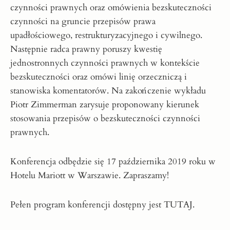
czynności prawnych oraz omówienia bezskuteczności
czynności na gruncie przepisów prawa
upadłościowego, restrukturyzacyjnego i cywilnego.
Następnie radca prawny poruszy kwestię
jednostronnych czynności prawnych w kontekście
bezskuteczności oraz omówi linię orzeczniczą i
stanowiska komentatorów. Na zakończenie wykładu
Piotr Zimmerman zarysuje proponowany kierunek
stosowania przepisów o bezskuteczności czynności
prawnych.
Konferencja odbędzie się 17 października 2019 roku w
Hotelu Mariott w Warszawie. Zapraszamy!
Pełen program konferencji dostępny jest
TUTAJ
.