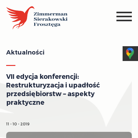
Aktualności
VII edycja konferencji:
Restrukturyzacja i upadłość
przedsiębiorstw – aspekty
praktyczne
11 - 10 - 2019