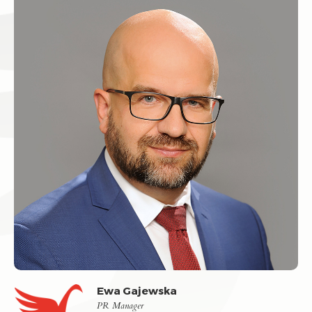
Ewa Gajewska
PR Manager