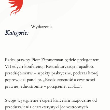
Wydarzenia
Kategorie:
Radca prawny
Piotr Zimmerman
będzie prelegentem
VII edycji konferencji Restrukturyzacja i upadłość
przedsiębiorstw – aspekty praktyczne, podczas której
poprowadzi panel pt. „Bezskuteczność a czynności
prawne jednostronne - potrącenie, zapłata”.
Swoje wystąpienie ekspert kancelarii rozpocznie od
przedstawienia charakterystyki jednostronnych