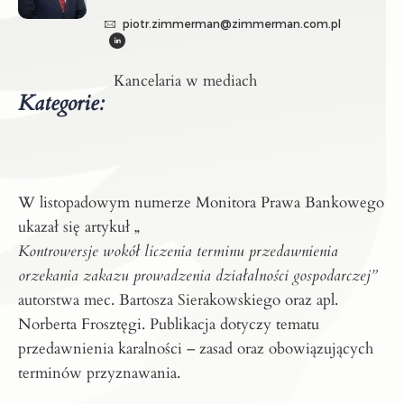
piotr.zimmerman@zimmerman.com.pl
Kancelaria w mediach
Kategorie:
W listopadowym numerze Monitora Prawa Bankowego
ukazał się artykuł „
Kontrowersje wokół liczenia terminu przedawnienia
orzekania zakazu prowadzenia działalności gospodarczej”
autorstwa mec. Bartosza Sierakowskiego oraz apl.
Norberta Frosztęgi. Publikacja dotyczy tematu
przedawnienia karalności – zasad oraz obowiązujących
terminów przyznawania.