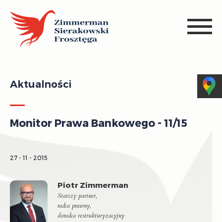
Aktualności
Monitor Prawa Bankowego - 11/15
27 - 11 - 2015
Piotr Zimmerman
Starszy partner,
radca prawny,
doradca restrukturyzacyjny