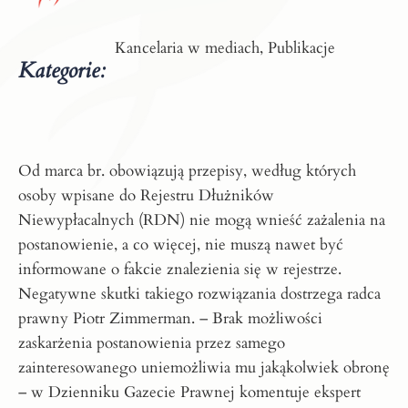
Kancelaria w mediach, Publikacje
Kategorie:
Od marca br. obowiązują przepisy, według których
osoby wpisane do Rejestru Dłużników
Niewypłacalnych (RDN) nie mogą wnieść zażalenia na
postanowienie, a co więcej, nie muszą nawet być
informowane o fakcie znalezienia się w rejestrze.
Negatywne skutki takiego rozwiązania dostrzega radca
prawny
Piotr Zimmerman
. – Brak możliwości
zaskarżenia postanowienia przez samego
zainteresowanego uniemożliwia mu jakąkolwiek obronę
– w Dzienniku Gazecie Prawnej komentuje ekspert