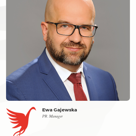
Ewa Gajewska
PR Manager