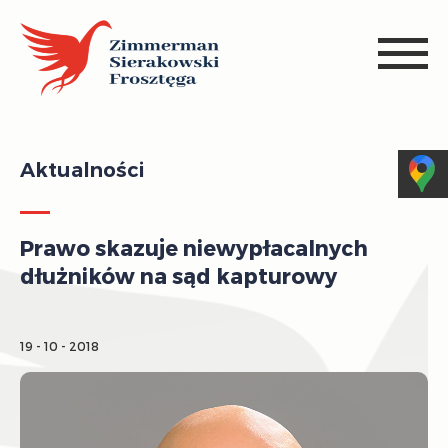
Aktualności
Prawo skazuje niewypłacalnych
dłużników na sąd kapturowy
19 - 10 - 2018