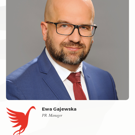
Ewa Gajewska
PR Manager