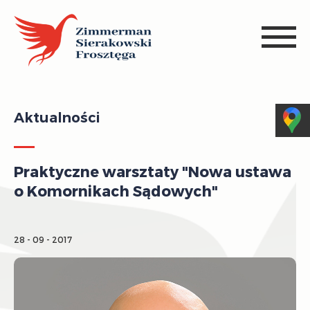
Aktualności
Praktyczne warsztaty "Nowa ustawa
o Komornikach Sądowych"
28 - 09 - 2017