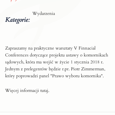
Wydarzenia
Kategorie:
Zapraszamy na praktyczne warsztaty V Finnacial
Conferences dotyczące projektu ustawy o komornikach
sądowych, która ma wejść w życie 1 stycznia 2018 r.
Jednym z prelegentów będzie r.pr.
Piotr Zimmerman
,
który poprowadzi panel "Prawo wyboru komornika".
Więcej informacji
tutaj
.