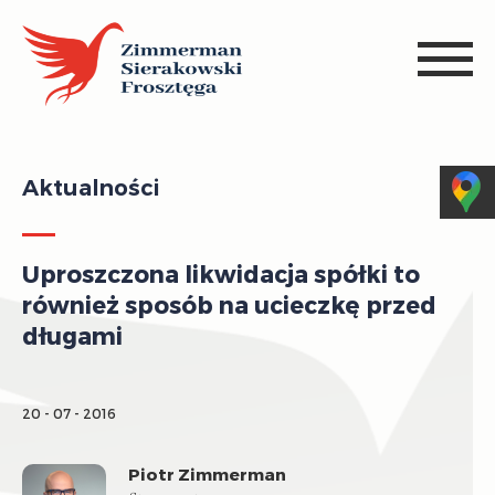
Aktualności
Uproszczona likwidacja spółki to
również sposób na ucieczkę przed
długami
20 - 07 - 2016
Piotr Zimmerman