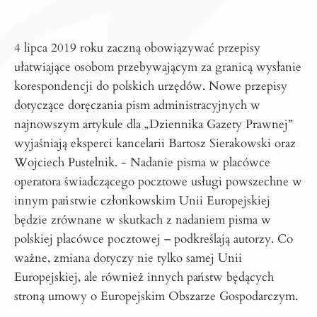
4 lipca 2019 roku zaczną obowiązywać przepisy
ułatwiające osobom przebywającym za granicą wysłanie
korespondencji do polskich urzędów. Nowe przepisy
dotyczące doręczania pism administracyjnych w
najnowszym artykule dla „Dziennika Gazety Prawnej”
wyjaśniają eksperci kancelarii
Bartosz Sierakowski
oraz
Wojciech Pustelnik
. - Nadanie pisma w placówce
operatora świadczącego pocztowe usługi powszechne w
innym państwie członkowskim Unii Europejskiej
będzie zrównane w skutkach z nadaniem pisma w
polskiej placówce pocztowej – podkreślają autorzy. Co
ważne, zmiana dotyczy nie tylko samej Unii
Europejskiej, ale również innych państw będących
stroną umowy o Europejskim Obszarze Gospodarczym.