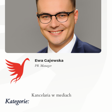
Ewa Gajewska
PR Manager
Kancelaria w mediach
Kategorie: